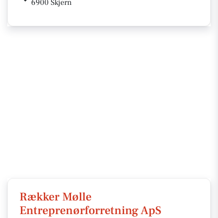
6900 Skjern
Rækker Mølle
Entreprenørforretning ApS