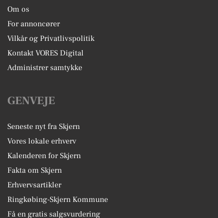
Om os
For annoncører
Vilkår og Privatlivspolitik
Kontakt VORES Digital
Administrer samtykke
GENVEJE
Seneste nyt fra Skjern
Vores lokale erhverv
Kalenderen for Skjern
Fakta om Skjern
Erhvervsartikler
Ringkøbing-Skjern Kommune
Få en gratis salgsvurdering