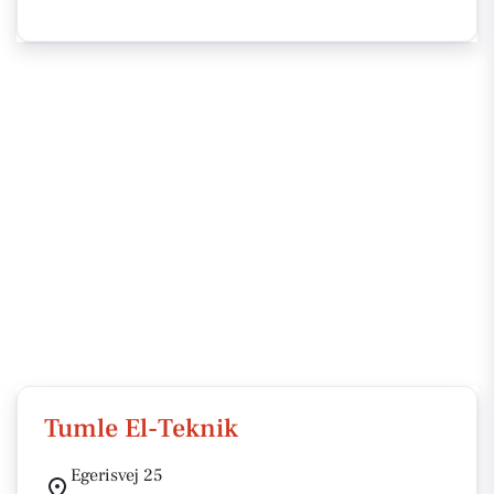
Tumle El-Teknik
Egerisvej 25