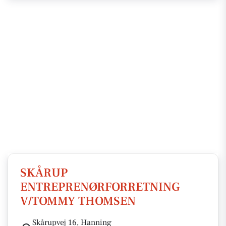
SKÅRUP
ENTREPRENØRFORRETNING
V/TOMMY THOMSEN
Skårupvej 16, Hanning