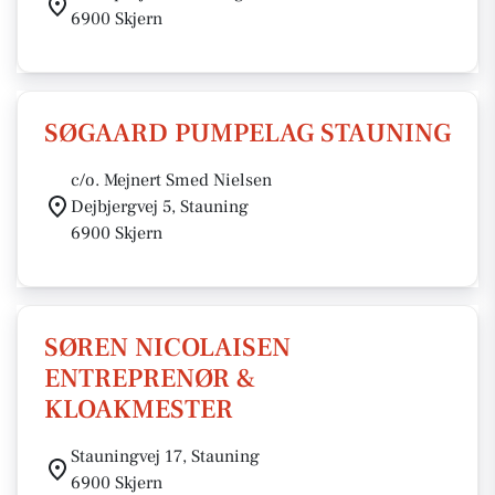
6900 Skjern
SØGAARD PUMPELAG STAUNING
c/o. Mejnert Smed Nielsen
Dejbjergvej 5, Stauning
6900 Skjern
SØREN NICOLAISEN
ENTREPRENØR &
KLOAKMESTER
Stauningvej 17, Stauning
6900 Skjern