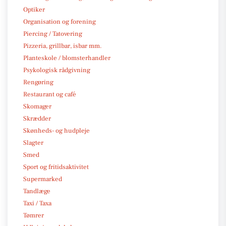
Optiker
Organisation og forening
Piercing / Tatovering
Pizzeria, grillbar, isbar mm.
Planteskole / blomsterhandler
Psykologisk rådgivning
Rengøring
Restaurant og café
Skomager
Skrædder
Skønheds- og hudpleje
Slagter
Smed
Sport og fritidsaktivitet
Supermarked
Tandlæge
Taxi / Taxa
Tømrer