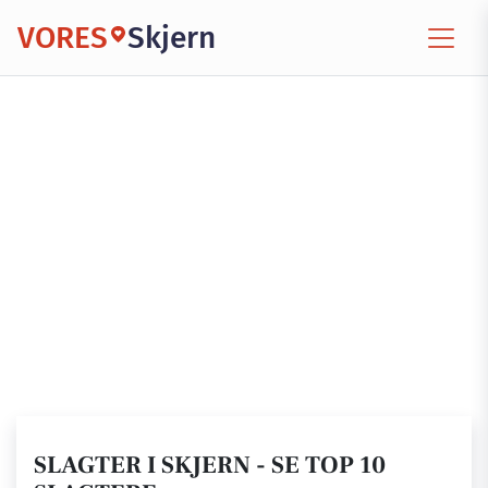
VORES
Skjern
SLAGTER I SKJERN - SE TOP 10