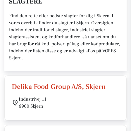
SLAGTERE
Find den rette eller bedste slagter for dig i Skjern. I
vores overblik finder du slagter i Skjern. Oversigten
indeholder traditionel slager, industriel slagter,
slagterassistent og kødforhandlere, så uanset om du
har brug for råt kød, pølser, pålæg eller kødprodukter,
indeholder listen disse og er udvalgt af os på VORES
Skjern.
Delika Food Group A/S, Skjern
Industrivej 11
6900 Skjern