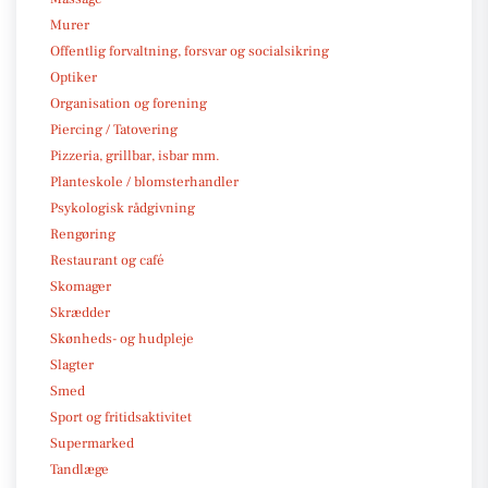
Murer
Offentlig forvaltning, forsvar og socialsikring
Optiker
Organisation og forening
Piercing / Tatovering
Pizzeria, grillbar, isbar mm.
Planteskole / blomsterhandler
Psykologisk rådgivning
Rengøring
Restaurant og café
Skomager
Skrædder
Skønheds- og hudpleje
Slagter
Smed
Sport og fritidsaktivitet
Supermarked
Tandlæge