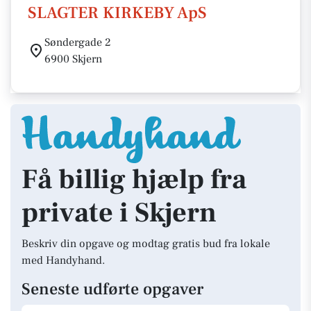
SLAGTER KIRKEBY ApS
Søndergade 2
6900 Skjern
Få billig hjælp fra
private i Skjern
Beskriv din opgave og modtag gratis bud fra lokale
med Handyhand.
Seneste udførte opgaver