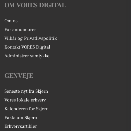
OM VORES DIGITAL
Om os
For annoncører
Vilkår og Privatlivspolitik
Kontakt VORES Digital
Administrer samtykke
GENVEJE
Seneste nyt fra Skjern
Vores lokale erhverv
Kalenderen for Skjern
Fakta om Skjern
Erhvervsartikler