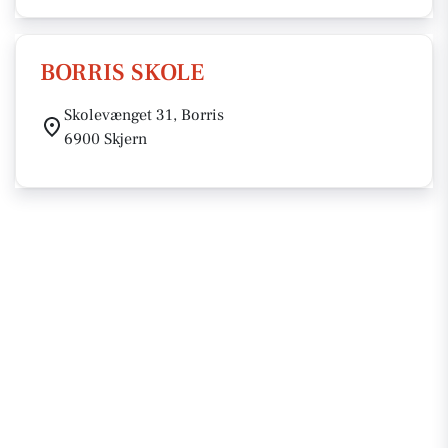
BORRIS SKOLE
Skolevænget 31, Borris
6900 Skjern