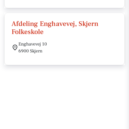
Afdeling Enghavevej, Skjern
Folkeskole
Enghavevej 10
6900 Skjern