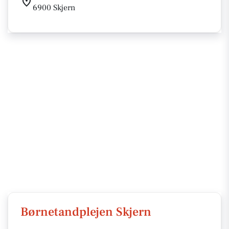
6900 Skjern
Børnetandplejen Skjern