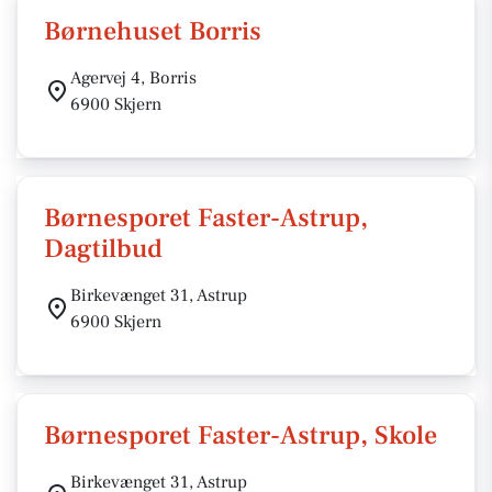
Børnehuset Borris
Agervej 4, Borris
6900 Skjern
Børnesporet Faster-Astrup,
Dagtilbud
Birkevænget 31, Astrup
6900 Skjern
Børnesporet Faster-Astrup, Skole
Birkevænget 31, Astrup