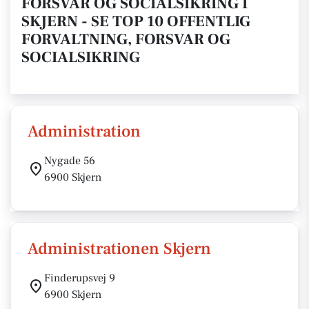
FORSVAR OG SOCIALSIKRING I
SKJERN - SE TOP 10 OFFENTLIG
FORVALTNING, FORSVAR OG
SOCIALSIKRING
Administration
Nygade 56
6900 Skjern
Administrationen Skjern
Finderupsvej 9
6900 Skjern