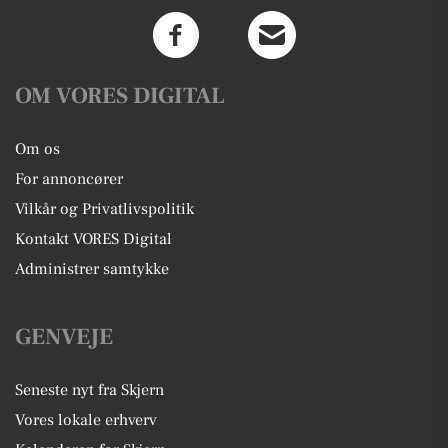
OM VORES DIGITAL
Om os
For annoncører
Vilkår og Privatlivspolitik
Kontakt VORES Digital
Administrer samtykke
GENVEJE
Seneste nyt fra Skjern
Vores lokale erhverv