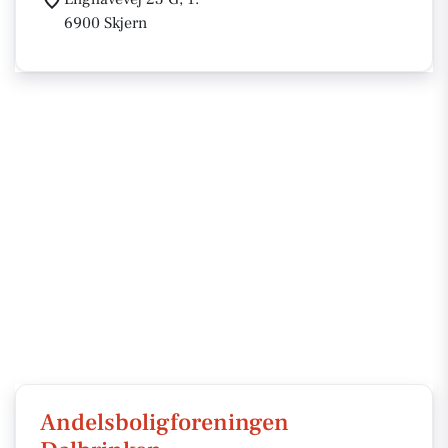
6900 Skjern
Andelsboligforeningen