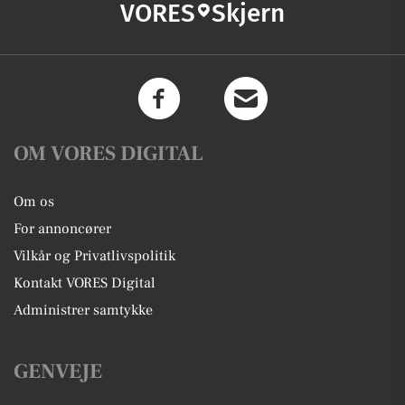
VORES
Skjern
OM VORES DIGITAL
Om os
For annoncører
Vilkår og Privatlivspolitik
Kontakt VORES Digital
Administrer samtykke
GENVEJE