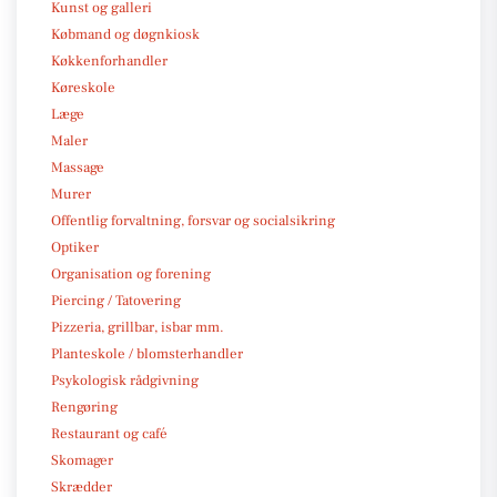
Kunst og galleri
Købmand og døgnkiosk
Køkkenforhandler
Køreskole
Læge
Maler
Massage
Murer
Offentlig forvaltning, forsvar og socialsikring
Optiker
Organisation og forening
Piercing / Tatovering
Pizzeria, grillbar, isbar mm.
Planteskole / blomsterhandler
Psykologisk rådgivning
Rengøring
Restaurant og café
Skomager
Skrædder