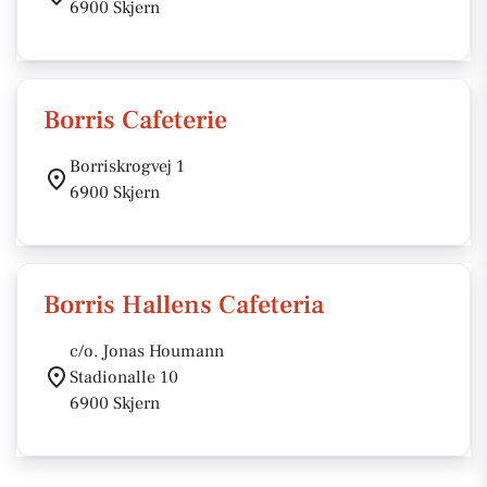
6900 Skjern
Borris Cafeterie
Borriskrogvej 1
6900 Skjern
Borris Hallens Cafeteria
c/o. Jonas Houmann
Stadionalle 10
6900 Skjern