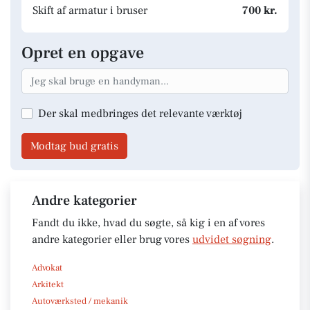
Skift af armatur i bruser
700 kr.
Opret en opgave
Der skal medbringes det relevante værktøj
Modtag bud gratis
Andre kategorier
Fandt du ikke, hvad du søgte, så kig i en af vores
andre kategorier eller brug vores
udvidet søgning
.
Advokat
Arkitekt
Autoværksted / mekanik