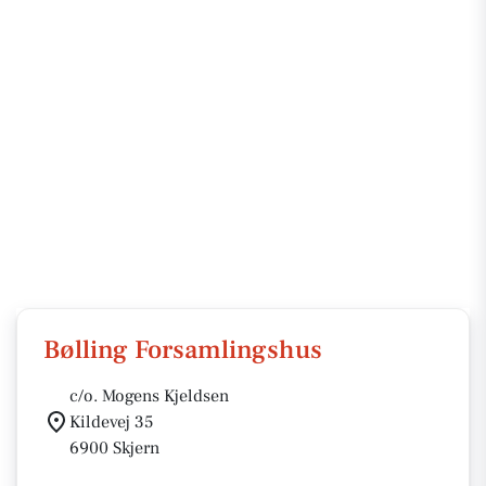
Bølling Forsamlingshus
c/o. Mogens Kjeldsen
Kildevej 35
6900 Skjern