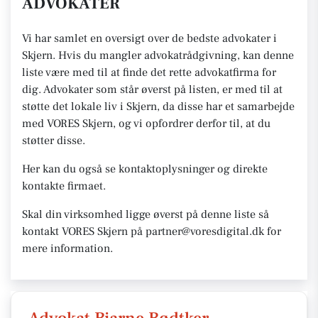
ADVOKATER
Vi har samlet en oversigt over de bedste advokater i
Skjern. Hvis du mangler advokatrådgivning, kan denne
liste være med til at finde det rette advokatfirma for
dig. Advokater som står øverst på listen, er med til at
støtte det lokale liv i Skjern, da disse har et samarbejde
med VORES Skjern, og vi opfordrer derfor til, at du
støtter disse.
Her kan du også se kontaktoplysninger og direkte
kontakte firmaet.
Skal din virksomhed ligge øverst på denne liste så
kontakt VORES Skjern på partner@voresdigital.dk for
mere information.