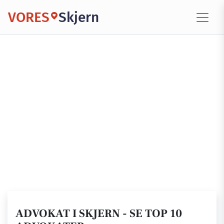
VORES
Skjern
ADVOKAT I SKJERN - SE TOP 10