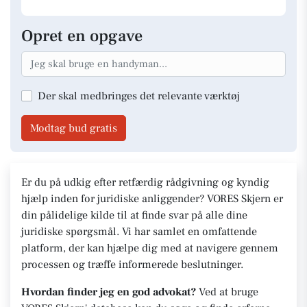
Opret en opgave
Der skal medbringes det relevante værktøj
Modtag bud gratis
Er du på udkig efter retfærdig rådgivning og kyndig
hjælp inden for juridiske anliggender? VORES Skjern er
din pålidelige kilde til at finde svar på alle dine
juridiske spørgsmål. Vi har samlet en omfattende
platform, der kan hjælpe dig med at navigere gennem
processen og træffe informerede beslutninger.
Hvordan finder jeg en god advokat?
Ved at bruge