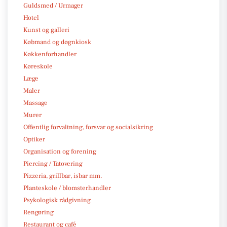
Guldsmed / Urmager
Hotel
Kunst og galleri
Købmand og døgnkiosk
Køkkenforhandler
Køreskole
Læge
Maler
Massage
Murer
Offentlig forvaltning, forsvar og socialsikring
Optiker
Organisation og forening
Piercing / Tatovering
Pizzeria, grillbar, isbar mm.
Planteskole / blomsterhandler
Psykologisk rådgivning
Rengøring
Restaurant og café