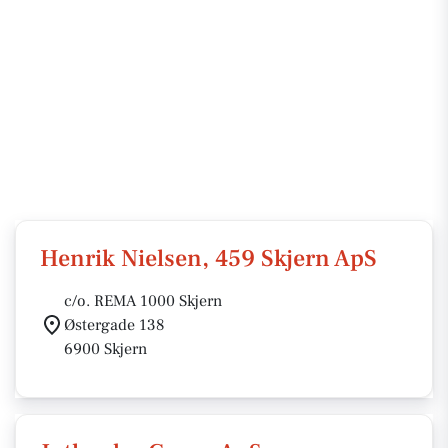
Henrik Nielsen, 459 Skjern ApS
c/o. REMA 1000 Skjern
Østergade 138
6900 Skjern