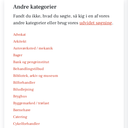
Andre kategorier
Fandt du ikke, hvad du søgte, så kig i en af vores
andre kategorier eller brug vores
udvidet søgning
.
Advokat
Arkitekt
Autoværksted / mekanik
Bager
Bank og pengeinstitut
Behandlingstilbud
Bibliotek, arkiv og museum
Bilforhandler
Biludlejning
Bryghus
Byggemarked / trælast
Børnehave
Catering
Cykelforhandler