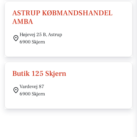
ASTRUP KØBMANDSHANDEL
AMBA
Højevej 25 B, Astrup
6900 Skjern
Butik 125 Skjern
Vardevej 87
6900 Skjern