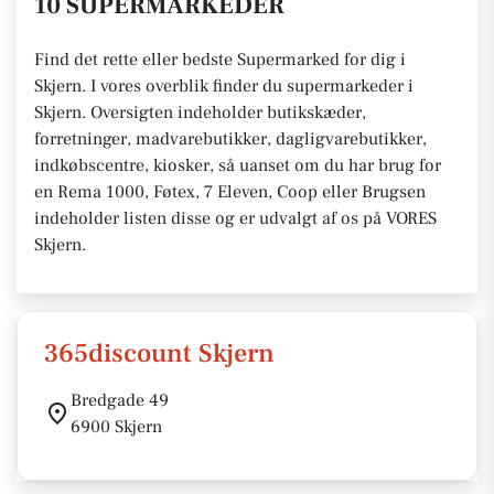
10 SUPERMARKEDER
Find det rette eller bedste Supermarked for dig i
Skjern. I vores overblik finder du supermarkeder i
Skjern. Oversigten indeholder butikskæder,
forretninger, madvarebutikker, dagligvarebutikker,
indkøbscentre, kiosker, så uanset om du har brug for
en Rema 1000, Føtex, 7 Eleven, Coop eller Brugsen
indeholder listen disse og er udvalgt af os på VORES
Skjern.
365discount Skjern
Bredgade 49
6900 Skjern