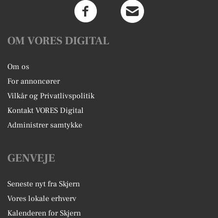
OM VORES DIGITAL
Om os
For annoncører
Vilkår og Privatlivspolitik
Kontakt VORES Digital
Administrer samtykke
GENVEJE
Seneste nyt fra Skjern
Vores lokale erhverv
Kalenderen for Skjern