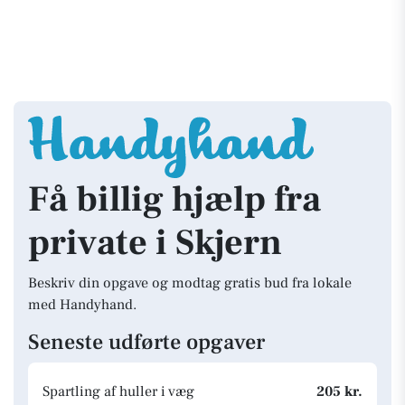
Få billig hjælp fra
private i Skjern
Beskriv din opgave og modtag gratis bud fra lokale
med Handyhand.
Seneste udførte opgaver
Spartling af huller i væg
205 kr.