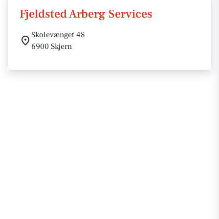
Fjeldsted Arberg Services
Skolevænget 48
6900 Skjern