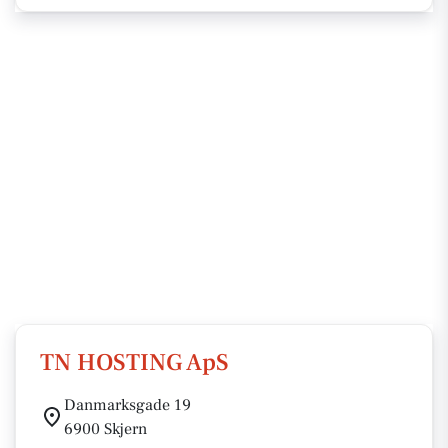
TN HOSTING ApS
Danmarksgade 19
6900 Skjern