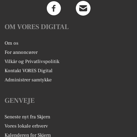
OM VORES DIGITAL
Om os
For annoncører
Vilkår og Privatlivspolitik
Kontakt VORES Digital
Administrer samtykke
GENVEJE
Seneste nyt fra Skjern
Vores lokale erhverv
Kalenderen for Skjern