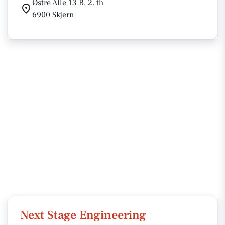
Østre Alle 13 B, 2. th
6900 Skjern
Next Stage Engineering