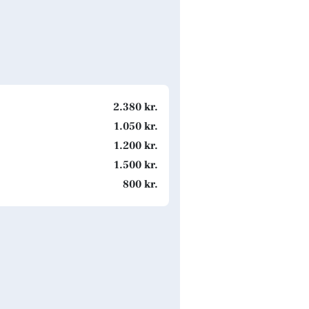
2.380 kr.
1.050 kr.
1.200 kr.
1.500 kr.
800 kr.