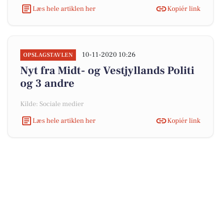
Læs hele artiklen her
Kopiér link
10-11-2020 10:26
OPSLAGSTAVLEN
Nyt fra Midt- og Vestjyllands Politi
og 3 andre
Kilde: Sociale medier
Læs hele artiklen her
Kopiér link