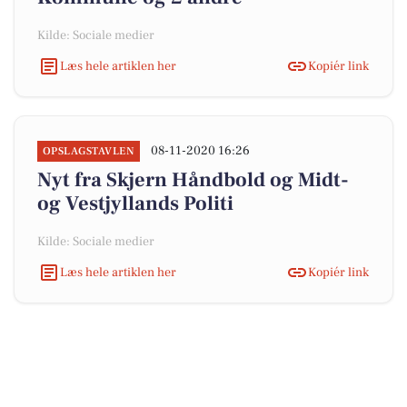
Kilde: Sociale medier
Læs hele artiklen her
Kopiér link
08-11-2020 16:26
OPSLAGSTAVLEN
Nyt fra Skjern Håndbold og Midt-
og Vestjyllands Politi
Kilde: Sociale medier
Læs hele artiklen her
Kopiér link