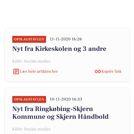
11-11-2020 16:26
OPSLAGSTAVLEN
Nyt fra Kirkeskolen og 3 andre
Kilde: Sociale medier
Læs hele artiklen her
Kopiér link
10-11-2020 16:33
OPSLAGSTAVLEN
Nyt fra Ringkøbing-Skjern
Kommune og Skjern Håndbold
Kilde: Sociale medier