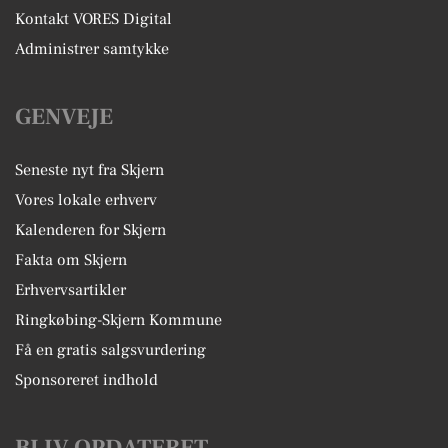
Kontakt VORES Digital
Administrer samtykke
GENVEJE
Seneste nyt fra Skjern
Vores lokale erhverv
Kalenderen for Skjern
Fakta om Skjern
Erhvervsartikler
Ringkøbing-Skjern Kommune
Få en gratis salgsvurdering
Sponsoreret indhold