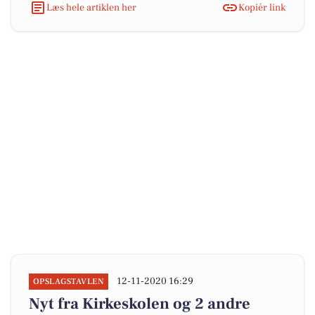
Læs hele artiklen her
Kopiér link
12-11-2020 16:29
OPSLAGSTAVLEN
Nyt fra Kirkeskolen og 2 andre