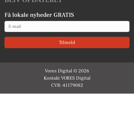
BLIV OPDATERET
Få lokale nyheder GRATIS
Email
Tilmeld
Vores Digital © 2026
Kontakt VORES Digital
CVR: 41179082