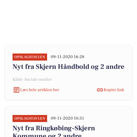
09-11-2020 16:28
OPSLAGSTAVLEN
Nyt fra Skjern Håndbold og 2 andre
Kilde: Sociale medier
Læs hele artiklen her
Kopiér link
09-11-2020 10:31
OPSLAGSTAVLEN
Nyt fra Ringkøbing-Skjern
Kommune og 2 andre