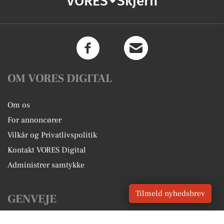
VORES
Skjern
OM VORES DIGITAL
Om os
For annoncører
Vilkår og Privatlivspolitik
Kontakt VORES Digital
Administrer samtykke
Tilmeld nyhedsbrev
GENVEJE