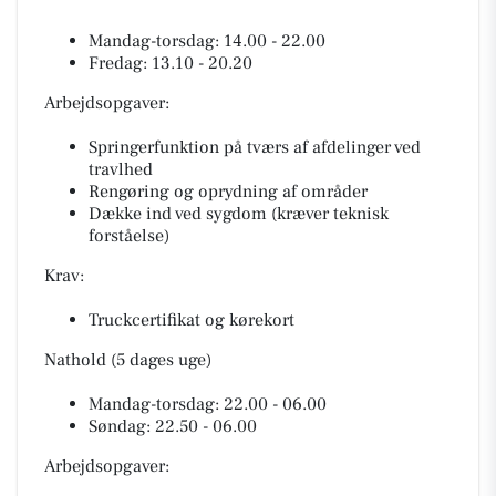
Mandag-torsdag: 14.00 - 22.00
Fredag: 13.10 - 20.20
Arbejdsopgaver:
Springerfunktion på tværs af afdelinger ved
travlhed
Rengøring og oprydning af områder
Dække ind ved sygdom (kræver teknisk
forståelse)
Krav:
Truckcertifikat og kørekort
Nathold (5 dages uge)
Mandag-torsdag: 22.00 - 06.00
Søndag: 22.50 - 06.00
Arbejdsopgaver: