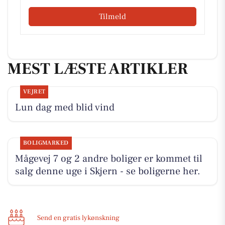
Tilmeld
MEST LÆSTE ARTIKLER
VEJRET
Lun dag med blid vind
BOLIGMARKED
Mågevej 7 og 2 andre boliger er kommet til
salg denne uge i Skjern - se boligerne her.
Send en gratis lykønskning