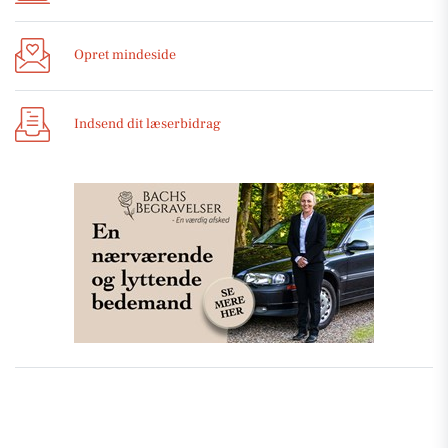
Opret mindeside
Indsend dit læserbidrag