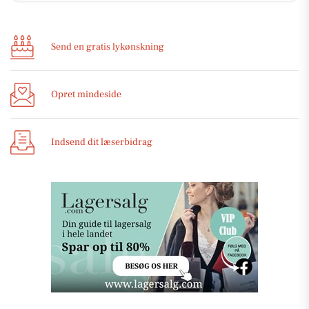
Send en gratis lykønskning
Opret mindeside
Indsend dit læserbidrag