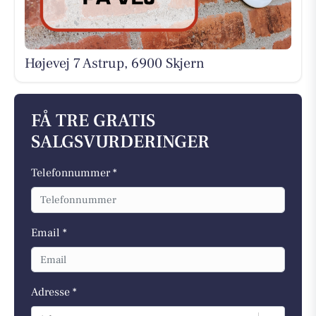
Højevej 7 Astrup, 6900 Skjern
FÅ TRE GRATIS
SALGSVURDERINGER
Telefonnummer *
Email *
Adresse *