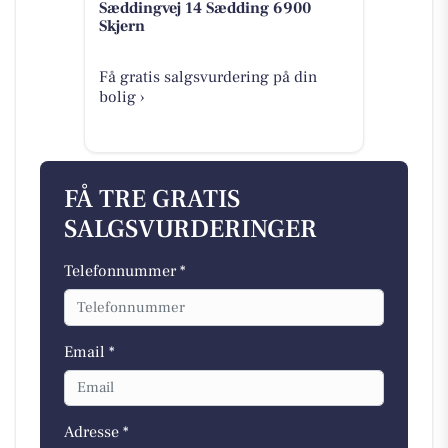
Sæddingvej 14 Sædding 6900
Skjern
Få gratis salgsvurdering på din
bolig ›
FÅ TRE GRATIS
SALGSVURDERINGER
Telefonnummer *
Email *
Adresse *