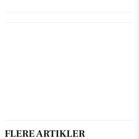
FLERE ARTIKLER