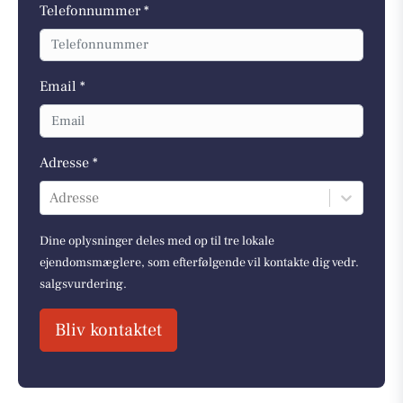
Telefonnummer *
Email *
Adresse *
Adresse
Dine oplysninger deles med op til tre lokale
ejendomsmæglere, som efterfølgende vil kontakte dig vedr.
salgsvurdering.
Bliv kontaktet