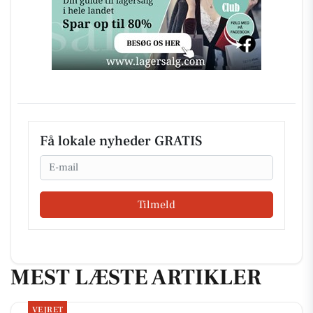
Få lokale nyheder GRATIS
Email
Tilmeld
MEST LÆSTE ARTIKLER
VEJRET