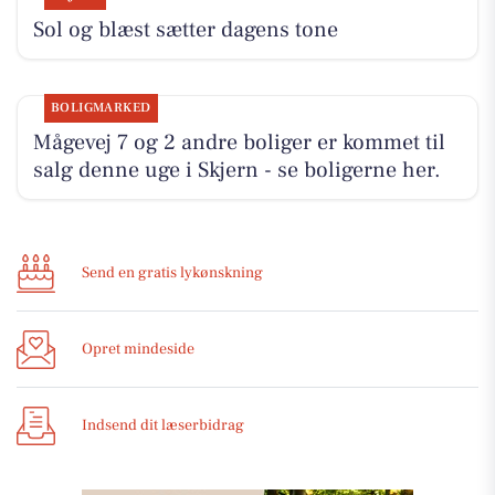
Sol og blæst sætter dagens tone
BOLIGMARKED
Mågevej 7 og 2 andre boliger er kommet til
salg denne uge i Skjern - se boligerne her.
Send en gratis lykønskning
Opret mindeside
Indsend dit læserbidrag