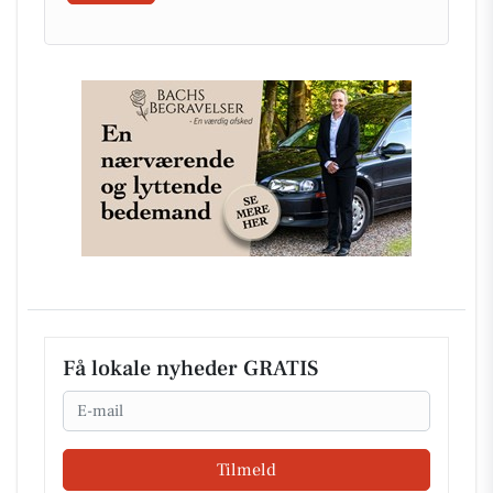
Få lokale nyheder GRATIS
Email
Tilmeld