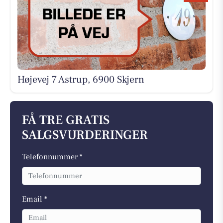
Højevej 7 Astrup, 6900 Skjern
FÅ TRE GRATIS
SALGSVURDERINGER
Telefonnummer *
Email *