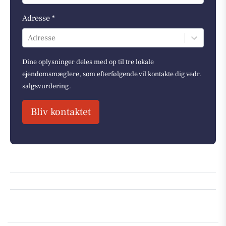
Adresse *
Adresse
Dine oplysninger deles med op til tre lokale
ejendomsmæglere, som efterfølgende vil kontakte dig vedr.
salgsvurdering.
Bliv kontaktet