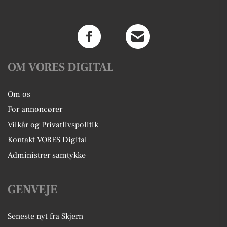
OM VORES DIGITAL
Om os
For annoncører
Vilkår og Privatlivspolitik
Kontakt VORES Digital
Administrer samtykke
GENVEJE
Seneste nyt fra Skjern